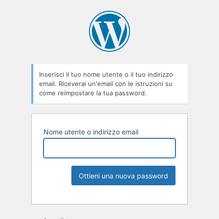
Inserisci il tuo nome utente o il tuo indirizzo
email. Riceverai un'email con le istruzioni su
come reimpostare la tua password.
Nome utente o indirizzo email