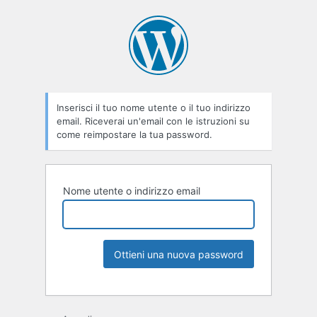
Inserisci il tuo nome utente o il tuo indirizzo
email. Riceverai un'email con le istruzioni su
come reimpostare la tua password.
Nome utente o indirizzo email