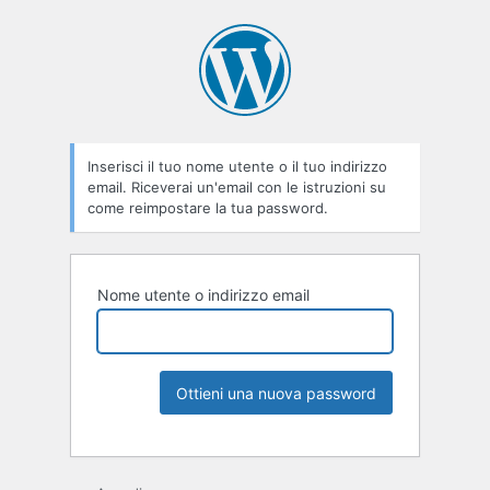
Inserisci il tuo nome utente o il tuo indirizzo
email. Riceverai un'email con le istruzioni su
come reimpostare la tua password.
Nome utente o indirizzo email