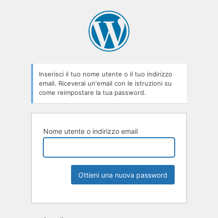
Inserisci il tuo nome utente o il tuo indirizzo
email. Riceverai un'email con le istruzioni su
come reimpostare la tua password.
Nome utente o indirizzo email