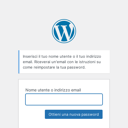
Inserisci il tuo nome utente o il tuo indirizzo
email. Riceverai un'email con le istruzioni su
come reimpostare la tua password.
Nome utente o indirizzo email