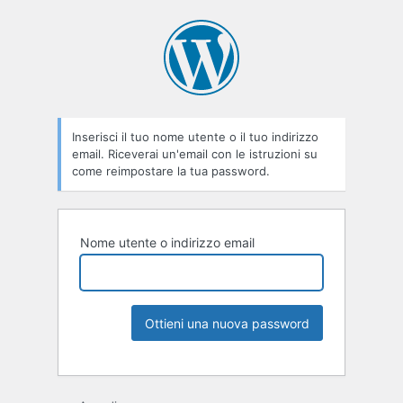
Inserisci il tuo nome utente o il tuo indirizzo
email. Riceverai un'email con le istruzioni su
come reimpostare la tua password.
Nome utente o indirizzo email