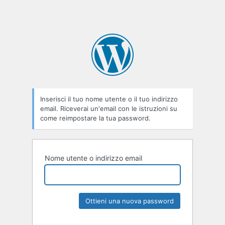
Inserisci il tuo nome utente o il tuo indirizzo
email. Riceverai un'email con le istruzioni su
come reimpostare la tua password.
Nome utente o indirizzo email