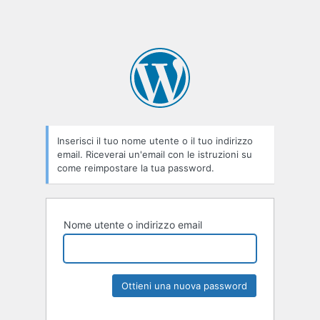
Inserisci il tuo nome utente o il tuo indirizzo
email. Riceverai un'email con le istruzioni su
come reimpostare la tua password.
Nome utente o indirizzo email