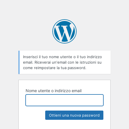
Inserisci il tuo nome utente o il tuo indirizzo
email. Riceverai un'email con le istruzioni su
come reimpostare la tua password.
Nome utente o indirizzo email