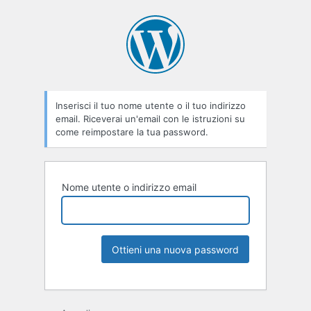
Inserisci il tuo nome utente o il tuo indirizzo
email. Riceverai un'email con le istruzioni su
come reimpostare la tua password.
Nome utente o indirizzo email