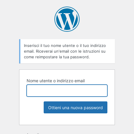
Inserisci il tuo nome utente o il tuo indirizzo
email. Riceverai un'email con le istruzioni su
come reimpostare la tua password.
Nome utente o indirizzo email