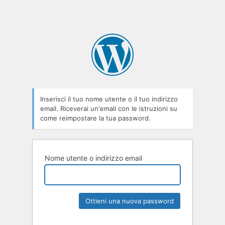
Inserisci il tuo nome utente o il tuo indirizzo
email. Riceverai un'email con le istruzioni su
come reimpostare la tua password.
Nome utente o indirizzo email