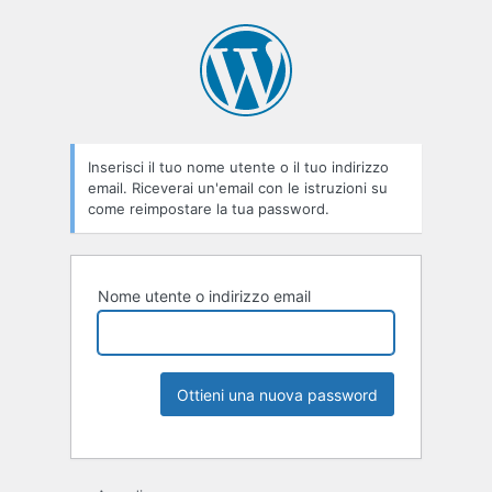
Inserisci il tuo nome utente o il tuo indirizzo
email. Riceverai un'email con le istruzioni su
come reimpostare la tua password.
Nome utente o indirizzo email