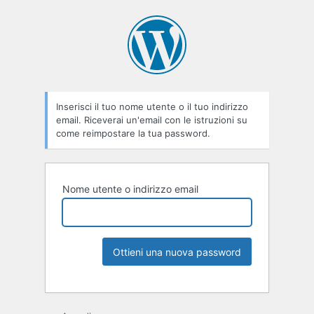
Inserisci il tuo nome utente o il tuo indirizzo
email. Riceverai un'email con le istruzioni su
come reimpostare la tua password.
Nome utente o indirizzo email