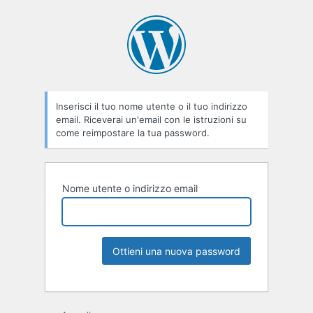
Inserisci il tuo nome utente o il tuo indirizzo
email. Riceverai un'email con le istruzioni su
come reimpostare la tua password.
Nome utente o indirizzo email