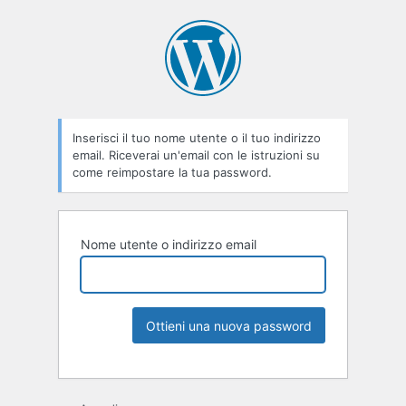
Inserisci il tuo nome utente o il tuo indirizzo
email. Riceverai un'email con le istruzioni su
come reimpostare la tua password.
Nome utente o indirizzo email