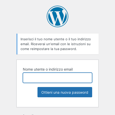
Inserisci il tuo nome utente o il tuo indirizzo
email. Riceverai un'email con le istruzioni su
come reimpostare la tua password.
Nome utente o indirizzo email