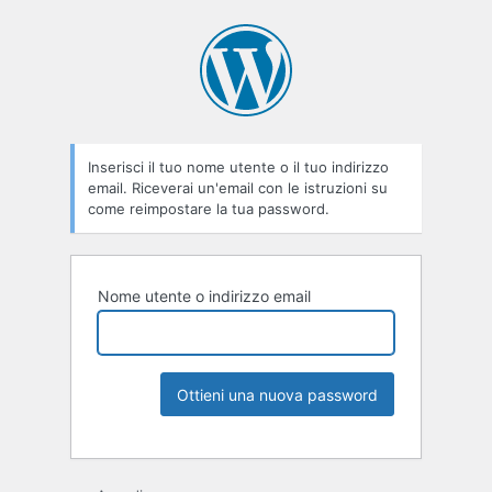
Inserisci il tuo nome utente o il tuo indirizzo
email. Riceverai un'email con le istruzioni su
come reimpostare la tua password.
Nome utente o indirizzo email