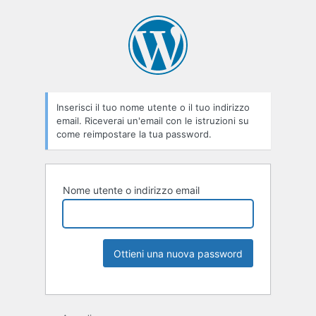
Inserisci il tuo nome utente o il tuo indirizzo
email. Riceverai un'email con le istruzioni su
come reimpostare la tua password.
Nome utente o indirizzo email