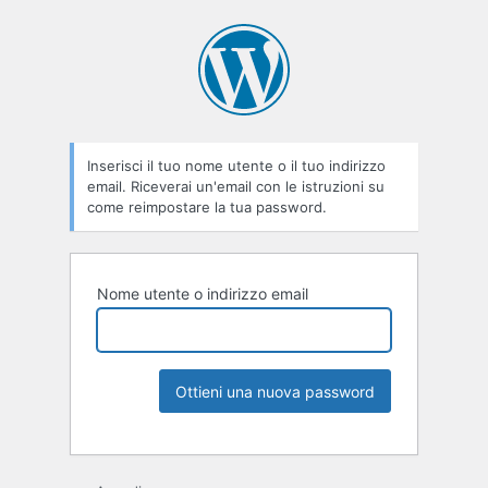
Inserisci il tuo nome utente o il tuo indirizzo
email. Riceverai un'email con le istruzioni su
come reimpostare la tua password.
Nome utente o indirizzo email