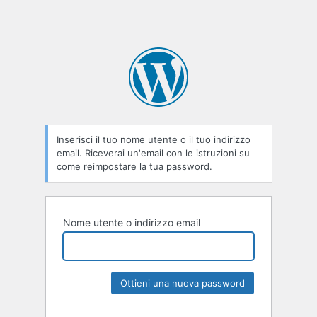
Inserisci il tuo nome utente o il tuo indirizzo
email. Riceverai un'email con le istruzioni su
come reimpostare la tua password.
Nome utente o indirizzo email