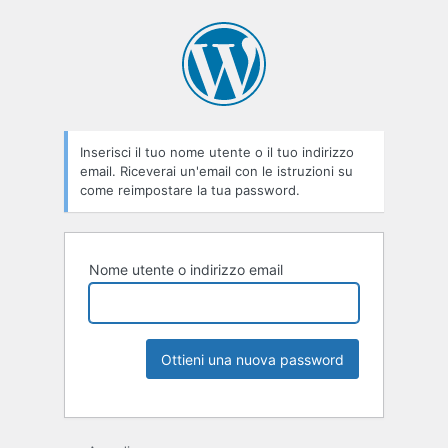
Inserisci il tuo nome utente o il tuo indirizzo
email. Riceverai un'email con le istruzioni su
come reimpostare la tua password.
Nome utente o indirizzo email