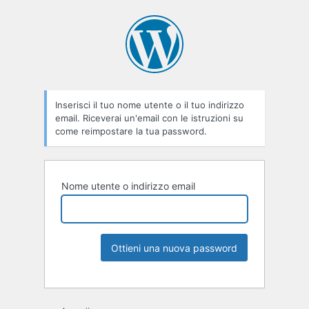
Inserisci il tuo nome utente o il tuo indirizzo
email. Riceverai un'email con le istruzioni su
come reimpostare la tua password.
Nome utente o indirizzo email