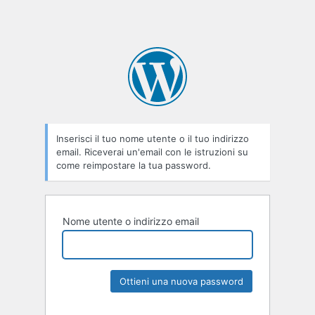
Inserisci il tuo nome utente o il tuo indirizzo
email. Riceverai un'email con le istruzioni su
come reimpostare la tua password.
Nome utente o indirizzo email