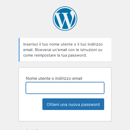
Inserisci il tuo nome utente o il tuo indirizzo
email. Riceverai un'email con le istruzioni su
come reimpostare la tua password.
Nome utente o indirizzo email