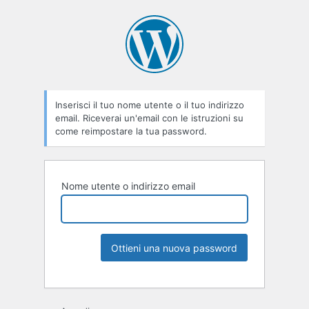
Inserisci il tuo nome utente o il tuo indirizzo
email. Riceverai un'email con le istruzioni su
come reimpostare la tua password.
Nome utente o indirizzo email