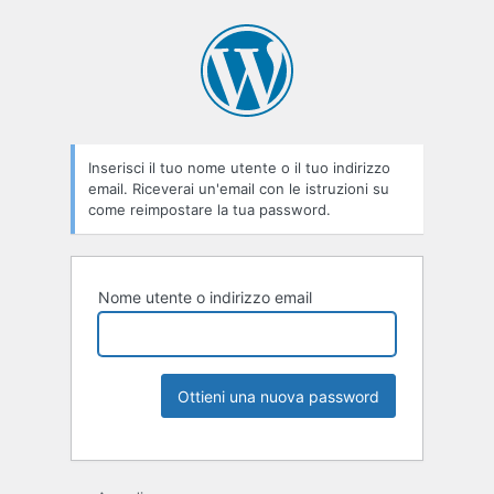
Inserisci il tuo nome utente o il tuo indirizzo
email. Riceverai un'email con le istruzioni su
come reimpostare la tua password.
Nome utente o indirizzo email