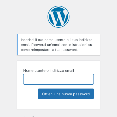
Inserisci il tuo nome utente o il tuo indirizzo
email. Riceverai un'email con le istruzioni su
come reimpostare la tua password.
Nome utente o indirizzo email