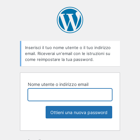
Inserisci il tuo nome utente o il tuo indirizzo
email. Riceverai un'email con le istruzioni su
come reimpostare la tua password.
Nome utente o indirizzo email