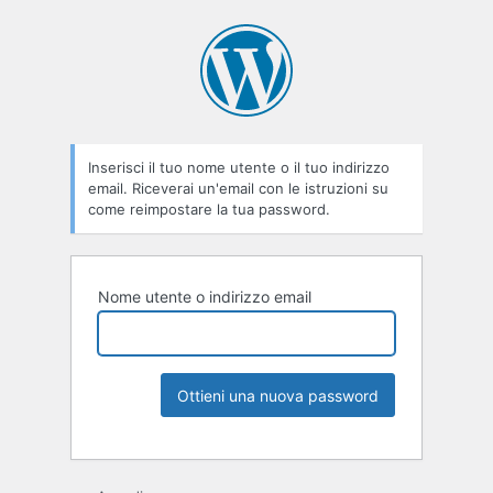
Inserisci il tuo nome utente o il tuo indirizzo
email. Riceverai un'email con le istruzioni su
come reimpostare la tua password.
Nome utente o indirizzo email