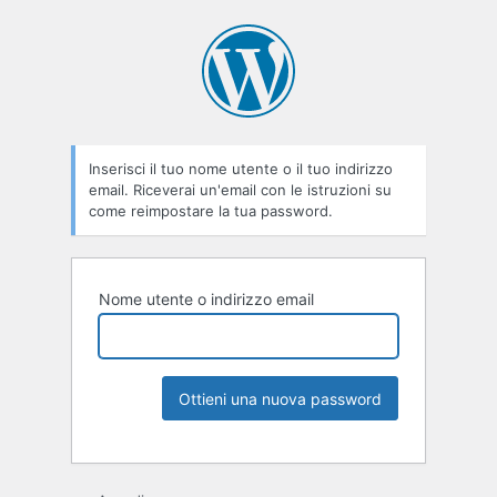
Inserisci il tuo nome utente o il tuo indirizzo
email. Riceverai un'email con le istruzioni su
come reimpostare la tua password.
Nome utente o indirizzo email