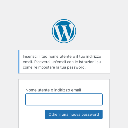
Inserisci il tuo nome utente o il tuo indirizzo
email. Riceverai un'email con le istruzioni su
come reimpostare la tua password.
Nome utente o indirizzo email