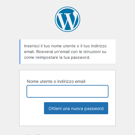
Inserisci il tuo nome utente o il tuo indirizzo
email. Riceverai un'email con le istruzioni su
come reimpostare la tua password.
Nome utente o indirizzo email