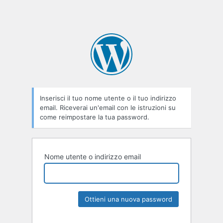
Inserisci il tuo nome utente o il tuo indirizzo
email. Riceverai un'email con le istruzioni su
come reimpostare la tua password.
Nome utente o indirizzo email