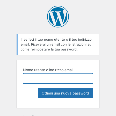
Inserisci il tuo nome utente o il tuo indirizzo
email. Riceverai un'email con le istruzioni su
come reimpostare la tua password.
Nome utente o indirizzo email