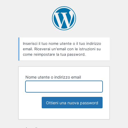
Inserisci il tuo nome utente o il tuo indirizzo
email. Riceverai un'email con le istruzioni su
come reimpostare la tua password.
Nome utente o indirizzo email