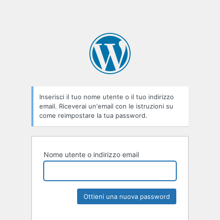
Inserisci il tuo nome utente o il tuo indirizzo
email. Riceverai un'email con le istruzioni su
come reimpostare la tua password.
Nome utente o indirizzo email