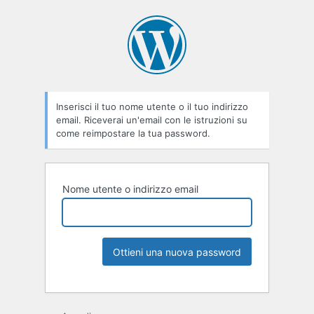
Inserisci il tuo nome utente o il tuo indirizzo
email. Riceverai un'email con le istruzioni su
come reimpostare la tua password.
Nome utente o indirizzo email